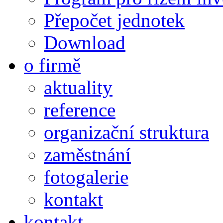
Přepočet jednotek
Download
o firmě
aktuality
reference
organizační struktura
zaměstnání
fotogalerie
kontakt
kontakt